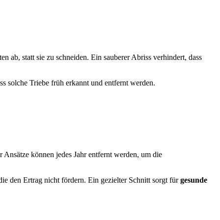
b, statt sie zu schneiden. Ein sauberer Abriss verhindert, dass
ss solche Triebe früh erkannt und entfernt werden.
r Ansätze können jedes Jahr entfernt werden, um die
 den Ertrag nicht fördern. Ein gezielter Schnitt sorgt für
gesunde