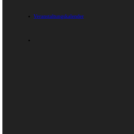
Veranstaltungskalender