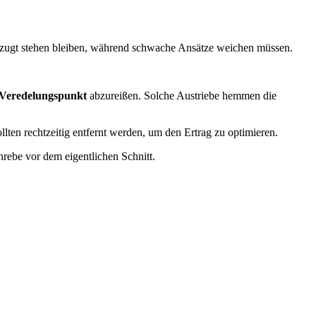
vorzugt stehen bleiben, während schwache Ansätze weichen müssen.
Veredelungspunkt
abzureißen. Solche Austriebe hemmen die
llten rechtzeitig entfernt werden, um den Ertrag zu optimieren.
rebe vor dem eigentlichen Schnitt.