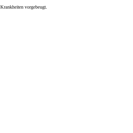
d Krankheiten vorgebeugt.