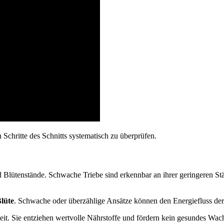
 Schritte des Schnitts systematisch zu überprüfen.
Blütenstände. Schwache Triebe sind erkennbar an ihrer geringeren Stär
lüte
. Schwache oder überzählige Ansätze können den Energiefluss der
. Sie entziehen wertvolle Nährstoffe und fördern kein gesundes Wachstu