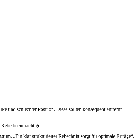
ke und schlechter Position. Diese sollten konsequent entfernt
 Rebe beeinträchtigen.
m. „Ein klar strukturierter Rebschnitt sorgt für optimale Erträge“,