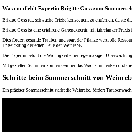
Was empfiehlt Expertin Brigitte Goss zum Sommersch
Brigitte Goss rät, schwache Triebe konsequent zu entfernen, da sie 
Brigitte Goss ist eine erfahrene Gartenexpertin mit jahrelanger Praxis
Dies fördert gesunde Trauben und spart der Pflanze wertvolle Ressou
Entwicklung der edlen Teile der Weinrebe.
Die Expertin betont die Wichtigkeit einer regelmäßigen Überwachung bi
Mit gezielten Schnitten können Gärtner das Wachstum lenken und die 
Schritte beim Sommerschnitt von Weinre
Ein präziser Sommerschnitt stärkt die Weinrebe, fördert Traubenwach