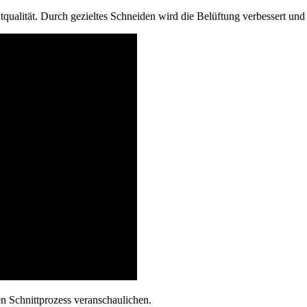
qualität. Durch gezieltes Schneiden wird die Belüftung verbessert un
n Schnittprozess veranschaulichen.