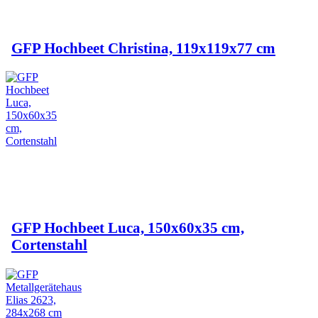
GFP Hochbeet Christina, 119x119x77 cm
GFP Hochbeet Luca, 150x60x35 cm,
Cortenstahl