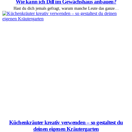
Wie kann ich Dill im Gewächshaus anbauen?
Hast du dich jemals gefragt, warum manche Leute das ganze…
Küchenkräuter kreativ verwenden – so gestaltest du
deinen eigenen Kräutergarten