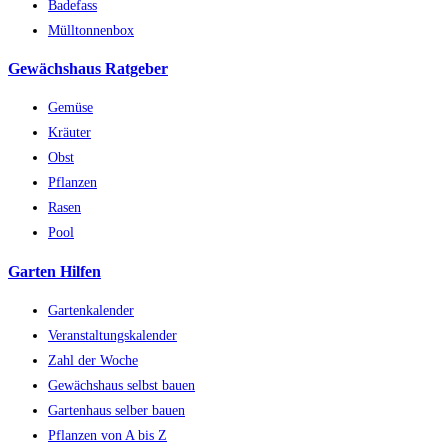
Badefass
Mülltonnenbox
Gewächshaus Ratgeber
Gemüse
Kräuter
Obst
Pflanzen
Rasen
Pool
Garten Hilfen
Gartenkalender
Veranstaltungskalender
Zahl der Woche
Gewächshaus selbst bauen
Gartenhaus selber bauen
Pflanzen von A bis Z