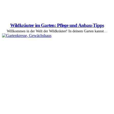
Wildkräuter im Garten: Pflege und Anbau-Tipps
Willkommen in der Welt der Wildkräuter! In deinem Garten kannst…