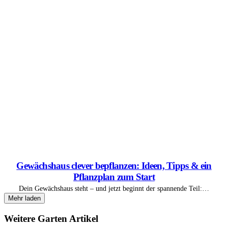
Gewächshaus clever bepflanzen: Ideen, Tipps & ein
Pflanzplan zum Start
Dein Gewächshaus steht – und jetzt beginnt der spannende Teil:…
Mehr laden
Weitere Garten Artikel