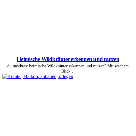
Heimische Wildkräuter erkennen und nutzen
du möchtest heimische Wildkräuter erkennen und nutzen? Mit wachem
Blick…