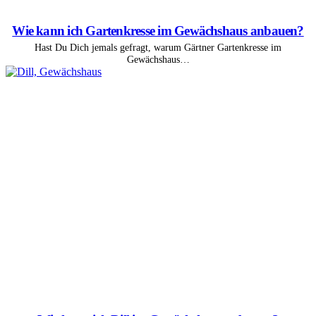
Wie kann ich Gartenkresse im Gewächshaus anbauen?
Hast Du Dich jemals gefragt, warum Gärtner Gartenkresse im
Gewächshaus…