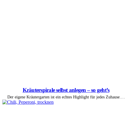
Kräuterspirale selbst anlegen – so geht’s
Der eigene Kräutergarten ist ein echtes Highlight für jedes Zuhause.…