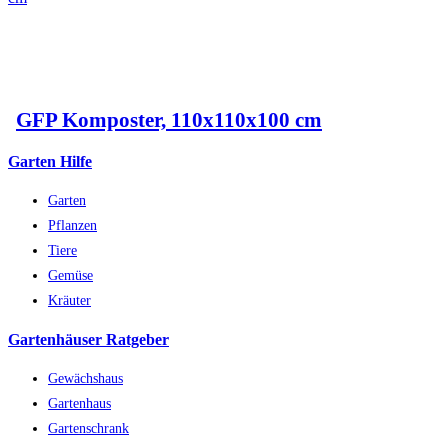
GFP Komposter, 110x110x100 cm
Garten Hilfe
Garten
Pflanzen
Tiere
Gemüse
Kräuter
Gartenhäuser Ratgeber
Gewächshaus
Gartenhaus
Gartenschrank