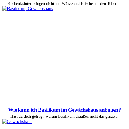
Küchenkräuter bringen nicht nur Würze und Frische auf den Teller,…
Wie kann ich Basilikum im Gewächshaus anbauen?
Hast du dich gefragt, warum Basilikum draußen nicht das ganze…