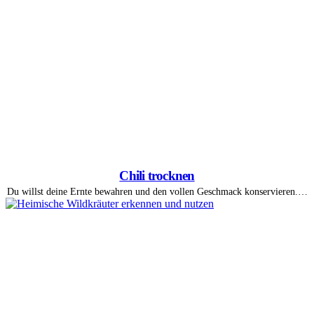
Chili trocknen
Du willst deine Ernte bewahren und den vollen Geschmack konservieren.…