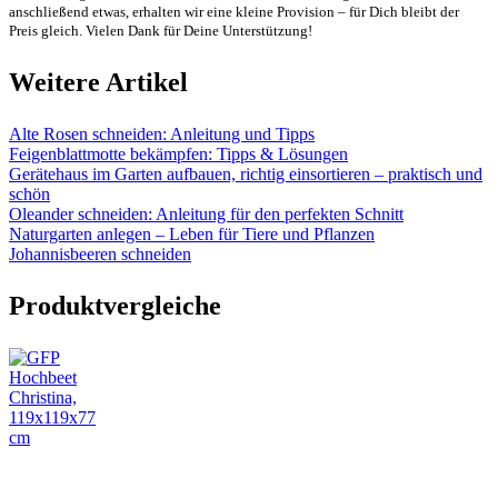
anschließend etwas, erhalten wir eine kleine Provision – für Dich bleibt der
Preis gleich. Vielen Dank für Deine Unterstützung!
Weitere Artikel
Alte Rosen schneiden: Anleitung und Tipps
Feigenblattmotte bekämpfen: Tipps & Lösungen
Gerätehaus im Garten aufbauen, richtig einsortieren – praktisch und
schön
Oleander schneiden: Anleitung für den perfekten Schnitt
Naturgarten anlegen – Leben für Tiere und Pflanzen
Johannisbeeren schneiden
Produktvergleiche