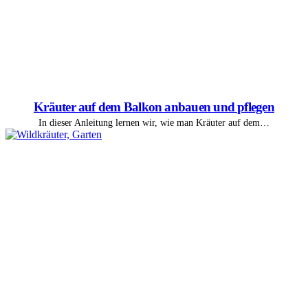
Kräuter auf dem Balkon anbauen und pflegen
In dieser Anleitung lernen wir, wie man Kräuter auf dem…