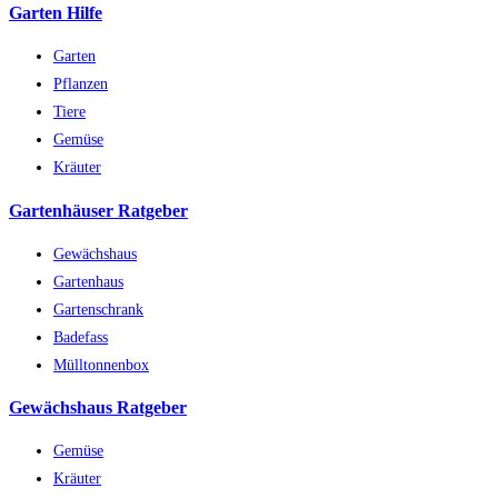
Garten Hilfe
Garten
Pflanzen
Tiere
Gemüse
Kräuter
Gartenhäuser Ratgeber
Gewächshaus
Gartenhaus
Gartenschrank
Badefass
Mülltonnenbox
Gewächshaus Ratgeber
Gemüse
Kräuter