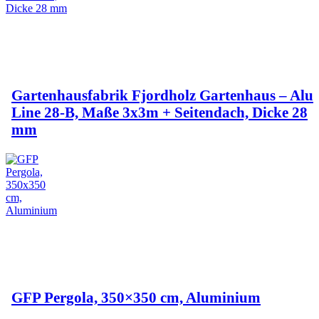
Gartenhausfabrik Fjordholz Gartenhaus – Alu
Line 28-B, Maße 3x3m + Seitendach, Dicke 28
mm
GFP Pergola, 350×350 cm, Aluminium