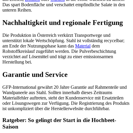
Das spart Bodenfläche und verschattet empfindliche Salate in den
unteren Reihen.
Nachhaltigkeit und regionale Fertigung
Die Produktion in Österreich verkürzt Transportwege und
unterstützt lokale Wertschöpfung. Stahl ist vollständig recycelbar;
am Ende der Nutzungsphase kann das
Material
dem
Rohstoffkreislauf zugeführt werden. Die Pulverbeschichtung
verzichtet auf Lösemittel und trägt zu einer emissionsarmen
Herstellung bei.
Garantie und Service
GFP-International gewährt 20 Jahre Garantie auf Rahmenteile und
Wandpaneele aus Stahl. Sollten innerhalb dieses Zeitraums
Materialfehler auftreten, steht der Kundenservice mit Ersatzteilen
oder Lösungswegen zur Verfügung. Die Registrierung des Produkts
ist unkompliziert über die Herstellerwebsite durchführbar.
Ratgeber: So gelingt der Start in die Hochbeet-
Saison