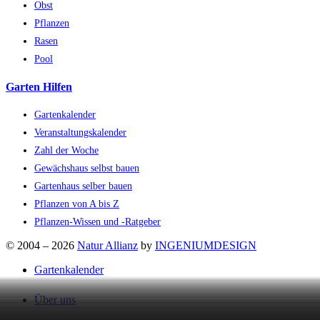
Obst
Pflanzen
Rasen
Pool
Garten Hilfen
Gartenkalender
Veranstaltungskalender
Zahl der Woche
Gewächshaus selbst bauen
Gartenhaus selber bauen
Pflanzen von A bis Z
Pflanzen-Wissen und -Ratgeber
© 2004 – 2026
Natur Allianz
by
INGENIUMDESIGN
Gartenkalender
Über uns