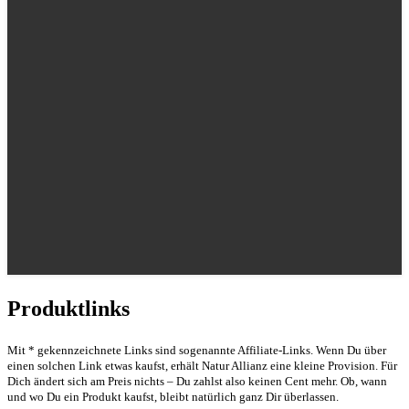
Produktlinks
Mit * gekennzeichnete Links sind sogenannte Affiliate-Links. Wenn Du über
einen solchen Link etwas kaufst, erhält Natur Allianz eine kleine Provision. Für
Dich ändert sich am Preis nichts – Du zahlst also keinen Cent mehr. Ob, wann
und wo Du ein Produkt kaufst, bleibt natürlich ganz Dir überlassen.