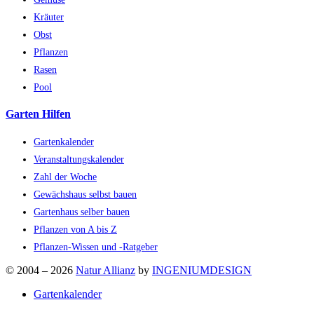
Kräuter
Obst
Pflanzen
Rasen
Pool
Garten Hilfen
Gartenkalender
Veranstaltungskalender
Zahl der Woche
Gewächshaus selbst bauen
Gartenhaus selber bauen
Pflanzen von A bis Z
Pflanzen-Wissen und -Ratgeber
© 2004 – 2026
Natur Allianz
by
INGENIUMDESIGN
Gartenkalender