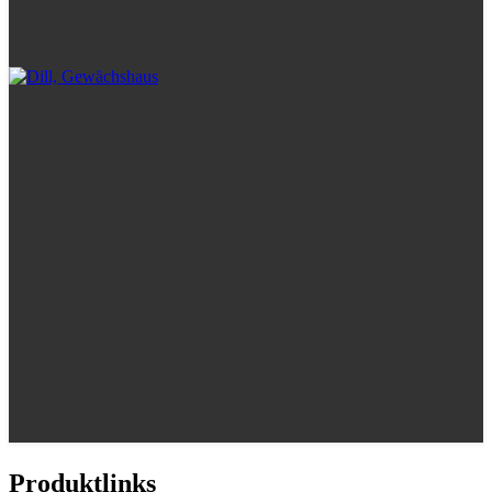
Produktlinks