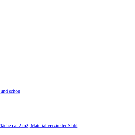
h und schön