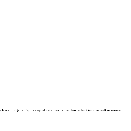
 wartungsfrei, Spitzenqualität direkt vom Hersteller. Gemüse reift in einem