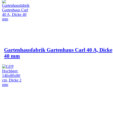
Gartenhausfabrik Gartenhaus Carl 40 A, Dicke
40 mm