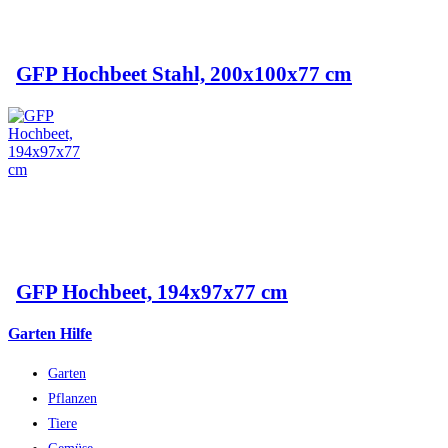
GFP Hochbeet Stahl, 200x100x77 cm
GFP Hochbeet, 194x97x77 cm
Garten Hilfe
Garten
Pflanzen
Tiere
Gemüse