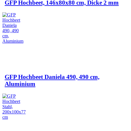
GFP Hochbeet, 146x80x80 cm, Dicke 2 mm
GFP Hochbeet Daniela 490, 490 cm,
Aluminium