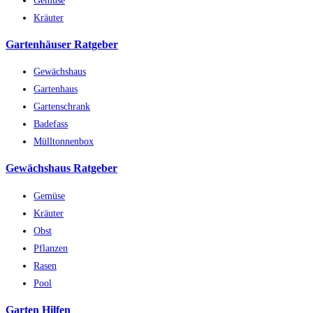
Kräuter
Gartenhäuser Ratgeber
Gewächshaus
Gartenhaus
Gartenschrank
Badefass
Mülltonnenbox
Gewächshaus Ratgeber
Gemüse
Kräuter
Obst
Pflanzen
Rasen
Pool
Garten Hilfen