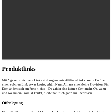
Produktlinks
Mit * gekennzeichnete Links sind sogenannte Affiliate-Links. Wenn Du über
einen solchen Link etwas kaufst, erhält Natur Allianz eine kleine Provision. Für
Dich ändert sich am Preis nichts – Du zahlst also keinen Cent mehr. Ob, wann
und wo Du ein Produkt kaufst, bleibt natürlich ganz Dir überlassen.
Offenlegung