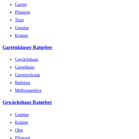
Garten
Pflanzen
Tiere
Gemüse
Kräuter
Gartenhäuser Ratgeber
Gewächshaus
Gartenhaus
Gartenschrank
Badefass
Mülltonnenbox
Gewächshaus Ratgeber
Gemüse
Kräuter
Obst
Pflanzen