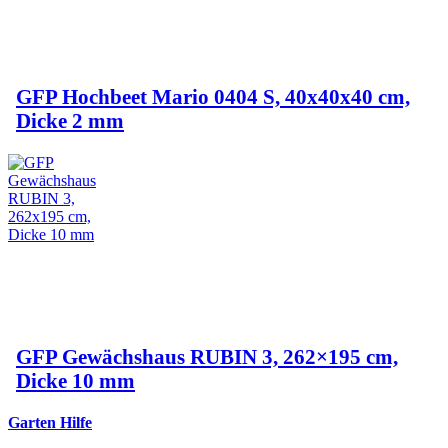
GFP Hochbeet Mario 0404 S, 40x40x40 cm,
Dicke 2 mm
GFP Gewächshaus RUBIN 3, 262×195 cm,
Dicke 10 mm
Garten Hilfe