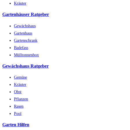
Kräuter
Gartenhäuser Ratgeber
Gewächshaus
Gartenhaus
Gartenschrank
Badefass
Mülltonnenbox
Gewächshaus Ratgeber
Gemüse
Kräuter
Obst
Pflanzen
Rasen
Pool
Garten Hilfen