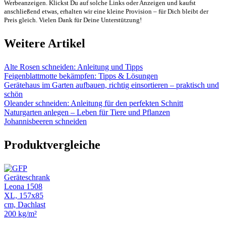
Werbeanzeigen. Klickst Du auf solche Links oder Anzeigen und kaufst
anschließend etwas, erhalten wir eine kleine Provision – für Dich bleibt der
Preis gleich. Vielen Dank für Deine Unterstützung!
Weitere Artikel
Alte Rosen schneiden: Anleitung und Tipps
Feigenblattmotte bekämpfen: Tipps & Lösungen
Gerätehaus im Garten aufbauen, richtig einsortieren – praktisch und
schön
Oleander schneiden: Anleitung für den perfekten Schnitt
Naturgarten anlegen – Leben für Tiere und Pflanzen
Johannisbeeren schneiden
Produktvergleiche