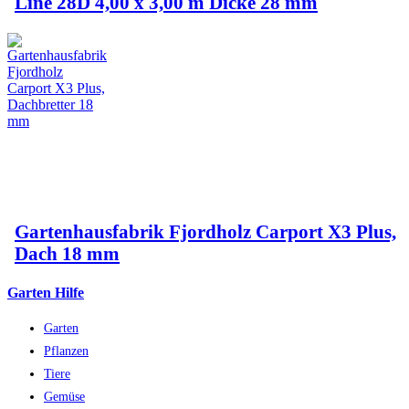
Line 28D 4,00 x 3,00 m Dicke 28 mm
Gartenhausfabrik Fjordholz Carport X3 Plus,
Dach 18 mm
Garten Hilfe
Garten
Pflanzen
Tiere
Gemüse