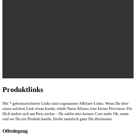
Produktlinks
Mit * gekennzeichnete Links sind sogenannte Affiliate-Links. Wenn Du über
einen solchen Link etwas kaufst, erhält Natur Allianz eine kleine Provision. Für
Dich ändert sich am Preis nichts – Du zahlst also keinen Cent mehr. Ob, wann
und wo Du ein Produkt kaufst, bleibt natürlich ganz Dir überlassen.
Offenlegung