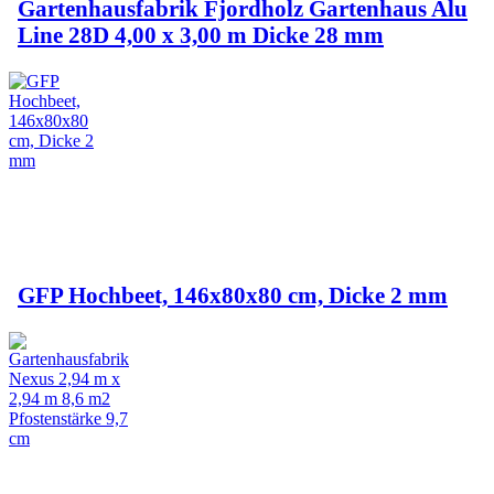
Gartenhausfabrik Fjordholz Gartenhaus Alu
Line 28D 4,00 x 3,00 m Dicke 28 mm
GFP Hochbeet, 146x80x80 cm, Dicke 2 mm