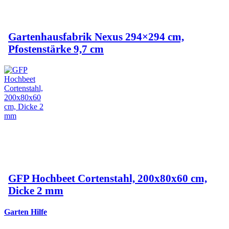
Gartenhausfabrik Nexus 294×294 cm,
Pfostenstärke 9,7 cm
GFP Hochbeet Cortenstahl, 200x80x60 cm,
Dicke 2 mm
Garten Hilfe