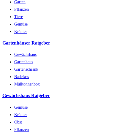
Garten
Pflanzen
Tiere
Gemüse
Kräuter
Gartenhäuser Ratgeber
Gewächshaus
Gartenhaus
Gartenschrank
Badefass
Mülltonnenbox
Gewächshaus Ratgeber
Gemüse
Kräuter
Obst
Pflanzen