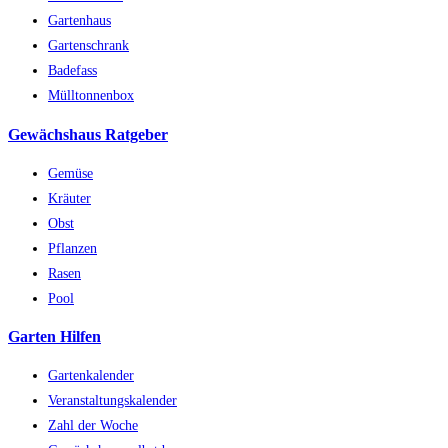
Gartenhaus
Gartenschrank
Badefass
Mülltonnenbox
Gewächshaus Ratgeber
Gemüse
Kräuter
Obst
Pflanzen
Rasen
Pool
Garten Hilfen
Gartenkalender
Veranstaltungskalender
Zahl der Woche