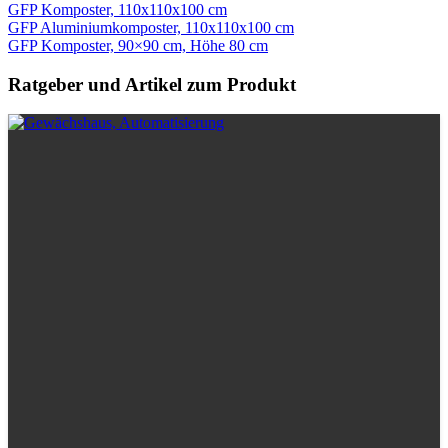
GFP Komposter, 110x110x100 cm
GFP Aluminiumkomposter, 110x110x100 cm
GFP Komposter, 90×90 cm, Höhe 80 cm
Ratgeber und Artikel zum Produkt