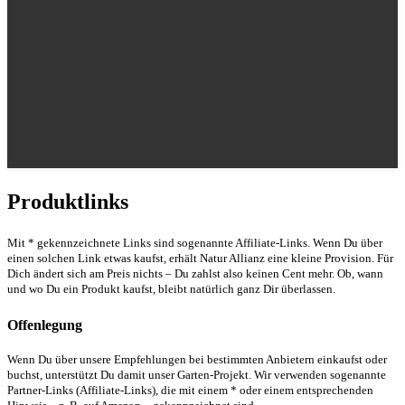
Produktlinks
Mit * gekennzeichnete Links sind sogenannte Affiliate-Links. Wenn Du über
einen solchen Link etwas kaufst, erhält Natur Allianz eine kleine Provision. Für
Dich ändert sich am Preis nichts – Du zahlst also keinen Cent mehr. Ob, wann
und wo Du ein Produkt kaufst, bleibt natürlich ganz Dir überlassen.
Offenlegung
Wenn Du über unsere Empfehlungen bei bestimmten Anbietern einkaufst oder
buchst, unterstützt Du damit unser Garten-Projekt. Wir verwenden sogenannte
Partner-Links (Affiliate-Links), die mit einem * oder einem entsprechenden