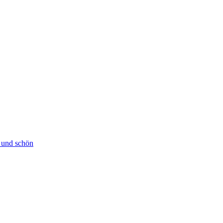
h und schön