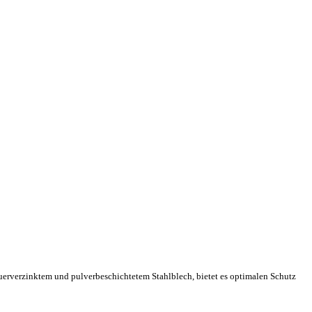
 feuerverzinktem und pulverbeschichtetem Stahlblech, bietet es optimalen Schutz