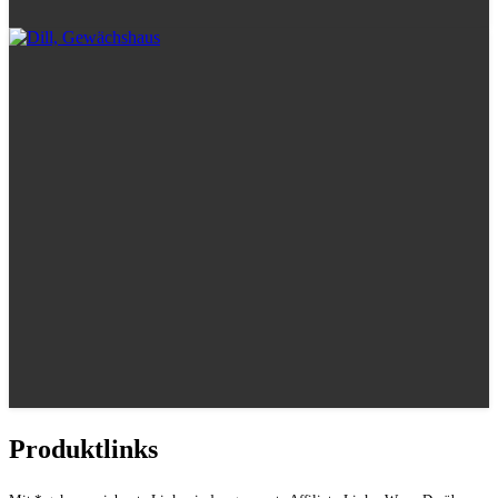
Produktlinks