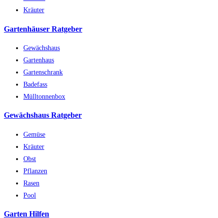
Kräuter
Gartenhäuser Ratgeber
Gewächshaus
Gartenhaus
Gartenschrank
Badefass
Mülltonnenbox
Gewächshaus Ratgeber
Gemüse
Kräuter
Obst
Pflanzen
Rasen
Pool
Garten Hilfen