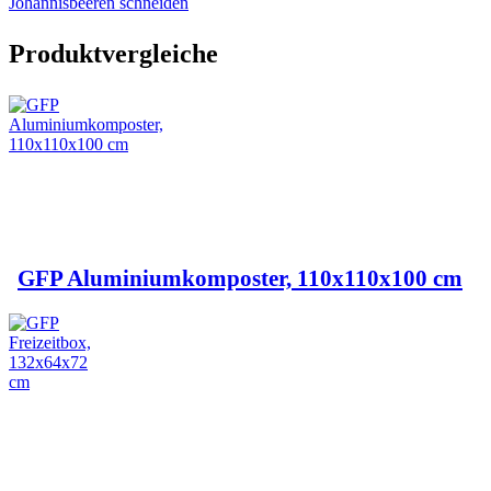
Johannisbeeren schneiden
Produktvergleiche
GFP Aluminiumkomposter, 110x110x100 cm