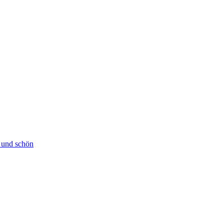
h und schön