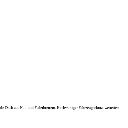
z-Dach aus Nut- und Federbrettern. Hochwertiger Fahrzeugschutz, wetterfest